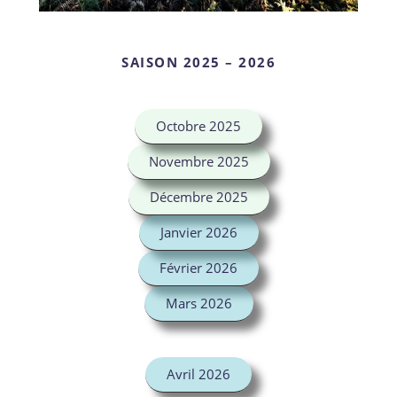
SAISON 2025 – 2026
Octobre 2025
Novembre 2025
Décembre 2025
Janvier 2026
Février 2026
Mars 2026
Avril 2026