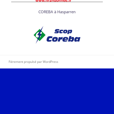
COREBA à Hasparren
Fièrement propulsé par WordPress